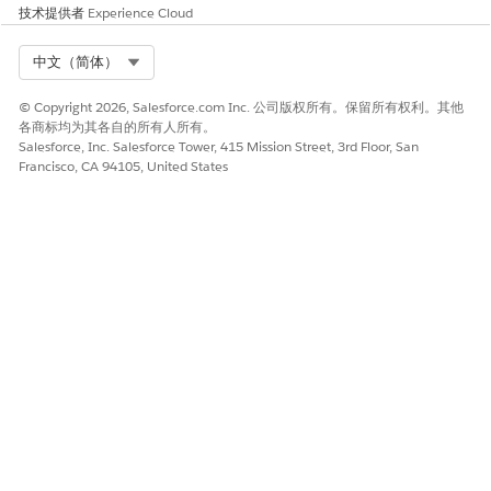
技术提供者
Experience Cloud
Select Org
中文（简体）
© Copyright 2026, Salesforce.com Inc. 公司版权所有。保留所有权利。其他
各商标均为其各自的所有人所有。
Salesforce, Inc. Salesforce Tower, 415 Mission Street, 3rd Floor, San
Francisco, CA 94105, United States