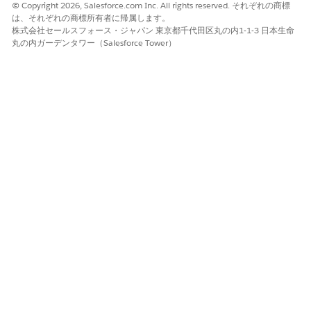
© Copyright 2026, Salesforce.com Inc. All rights reserved. それぞれの商標
は、それぞれの商標所有者に帰属します。
株式会社セールスフォース・ジャパン 東京都千代田区丸の内1-1-3 日本生命
丸の内ガーデンタワー（Salesforce Tower）