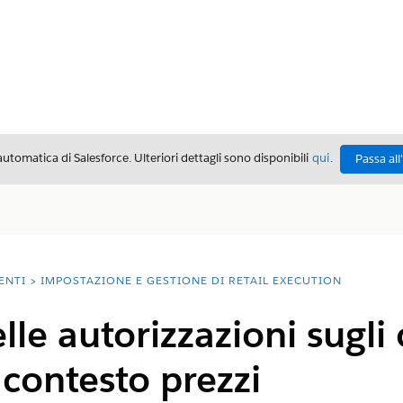
automatica di Salesforce. Ulteriori dettagli sono disponibili
qui
.
Passa all
ENTI
IMPOSTAZIONE E GESTIONE DI RETAIL EXECUTION
lle autorizzazioni sugli 
 contesto prezzi