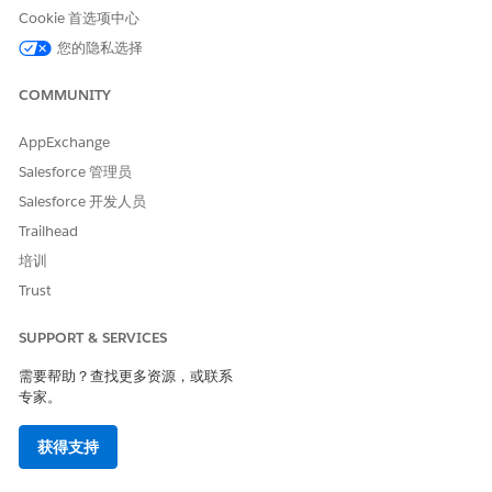
Cookie 首选项中心
您的隐私选择
COMMUNITY
AppExchange
Salesforce 管理员
Salesforce 开发人员
Trailhead
培训
Trust
SUPPORT & SERVICES
需要帮助？查找更多资源，或联系
专家。
获得支持