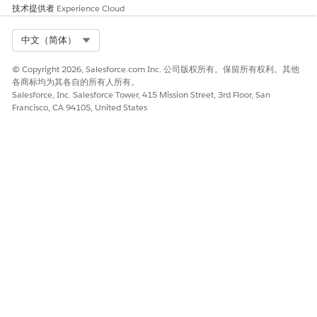
技术提供者
Experience Cloud
Select Org
中文（简体）
© Copyright 2026, Salesforce.com Inc. 公司版权所有。保留所有权利。其他
各商标均为其各自的所有人所有。
Salesforce, Inc. Salesforce Tower, 415 Mission Street, 3rd Floor, San
Francisco, CA 94105, United States