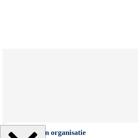
Selecteer een organisatie