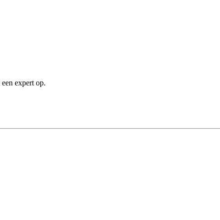
 een expert op.