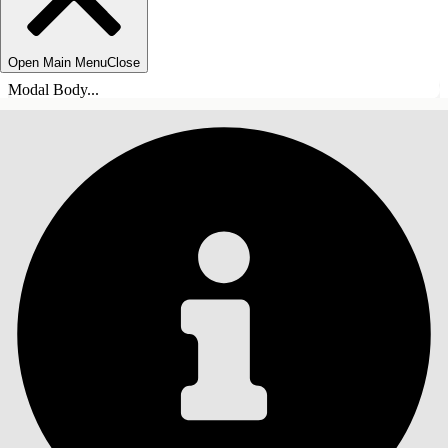
Open Main Menu
Close
Modal Body...
目錄
搜尋
顯示目錄
目錄