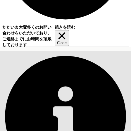
ただいま大変多くのお問い
続きを読む
合わせをいただいており、
ご連絡までにお時間を頂戴
Close
しております
目次
検索