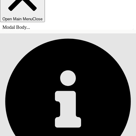
Open Main Menu
Close
Modal Body...
目錄
搜尋
顯示目錄
目錄