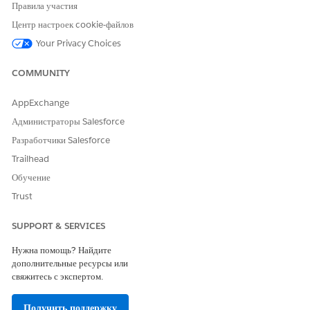
Правила участия
Центр настроек cookie-файлов
Your Privacy Choices
COMMUNITY
AppExchange
Администраторы Salesforce
Разработчики Salesforce
Trailhead
Обучение
Trust
SUPPORT & SERVICES
Нужна помощь? Найдите
дополнительные ресурсы или
свяжитесь с экспертом.
Получить поддержку