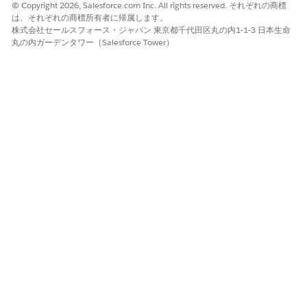
© Copyright 2026, Salesforce.com Inc. All rights reserved. それぞれの商標
ご意見をお待ちしております。
は、それぞれの商標所有者に帰属します。
株式会社セールスフォース・ジャパン 東京都千代田区丸の内1-1-3 日本生命
はい
いいえ
丸の内ガーデンタワー（Salesforce Tower）