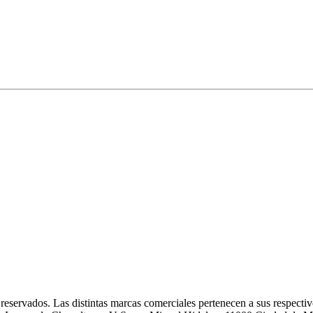
eservados. Las distintas marcas comerciales pertenecen a sus respectivo