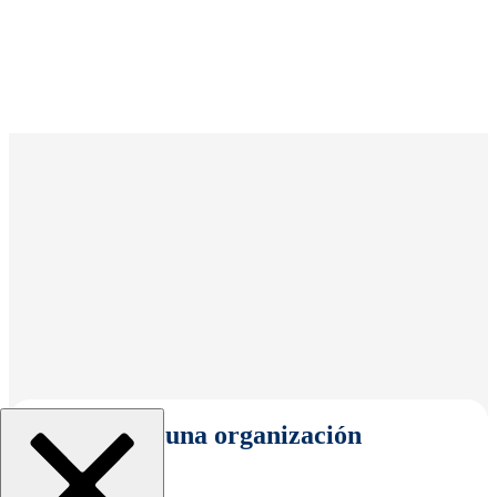
Seleccionar una organización