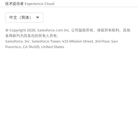
技术提供者
Experience Cloud
Select Org
中文（简体）
© Copyright 2026, Salesforce.com Inc. 公司版权所有。保留所有权利。其他
各商标均为其各自的所有人所有。
Salesforce, Inc. Salesforce Tower, 415 Mission Street, 3rd Floor, San
Francisco, CA 94105, United States