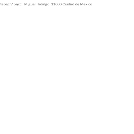
ultepec V Secc., Miguel Hidalgo, 11000 Ciudad de México