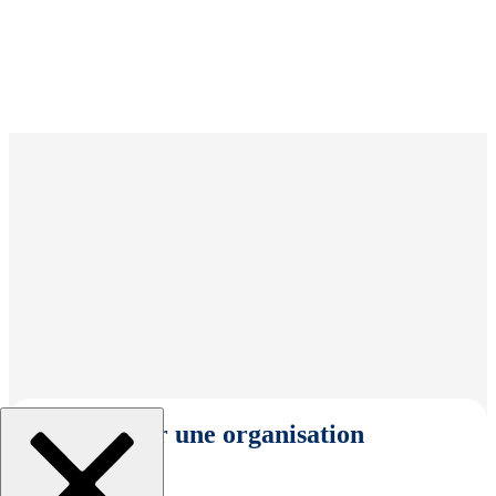
Sélectionner une organisation