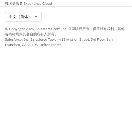
技术提供者
Experience Cloud
Select Org
中文（简体）
© Copyright 2026, Salesforce.com Inc. 公司版权所有。保留所有权利。其他
各商标均为其各自的所有人所有。
Salesforce, Inc. Salesforce Tower, 415 Mission Street, 3rd Floor, San
Francisco, CA 94105, United States