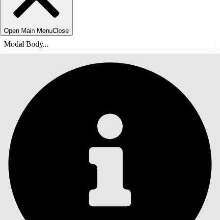
Open Main Menu
Close
Modal Body...
目錄
搜尋
顯示目錄
目錄