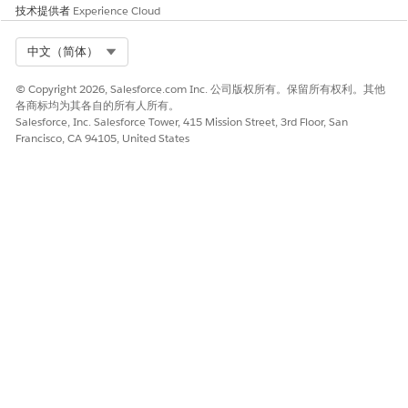
技术提供者
Experience Cloud
Select Org
中文（简体）
© Copyright 2026, Salesforce.com Inc. 公司版权所有。保留所有权利。其他
各商标均为其各自的所有人所有。
Salesforce, Inc. Salesforce Tower, 415 Mission Street, 3rd Floor, San
Francisco, CA 94105, United States