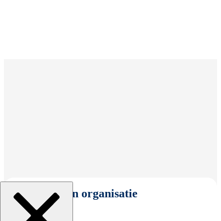
Selecteer een organisatie