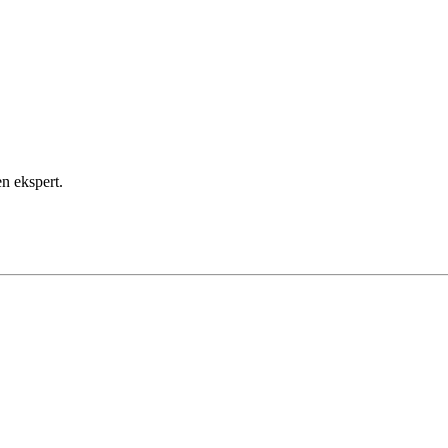
en ekspert.