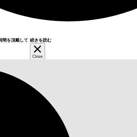
時間を頂戴して
続きを読む
Close