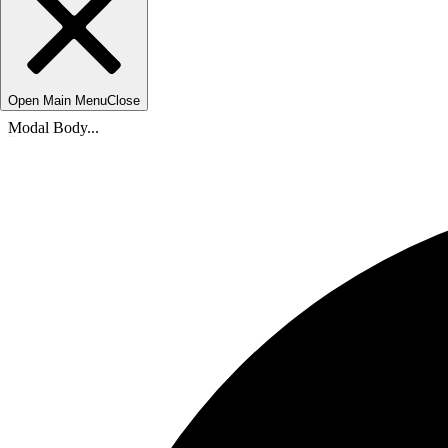
Open Main Menu
Close
Modal Body...