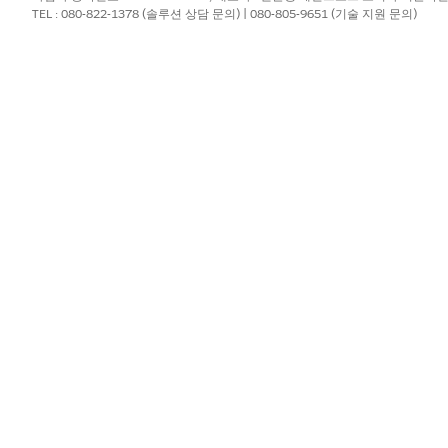
TEL : 080-822-1378 (솔루션 상담 문의) | 080-805-9651 (기술 지원 문의)
활성화합니다.
?