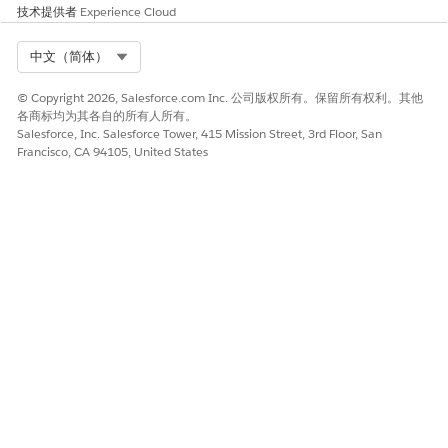
技术提供者
Experience Cloud
Select Org
中文（简体）
© Copyright 2026, Salesforce.com Inc. 公司版权所有。保留所有权利。其他
各商标均为其各自的所有人所有。
Salesforce, Inc. Salesforce Tower, 415 Mission Street, 3rd Floor, San
Francisco, CA 94105, United States