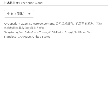
技术提供者
Experience Cloud
Select Org
中文（简体）
© Copyright 2026, Salesforce.com Inc. 公司版权所有。保留所有权利。其他
各商标均为其各自的所有人所有。
Salesforce, Inc. Salesforce Tower, 415 Mission Street, 3rd Floor, San
Francisco, CA 94105, United States