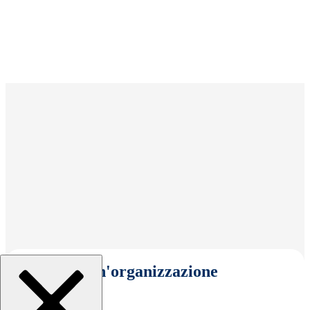
Seleziona un'organizzazione