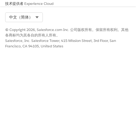
技术提供者
Experience Cloud
Select Org
中文（简体）
© Copyright 2026, Salesforce.com Inc. 公司版权所有。保留所有权利。其他
各商标均为其各自的所有人所有。
Salesforce, Inc. Salesforce Tower, 415 Mission Street, 3rd Floor, San
Francisco, CA 94105, United States