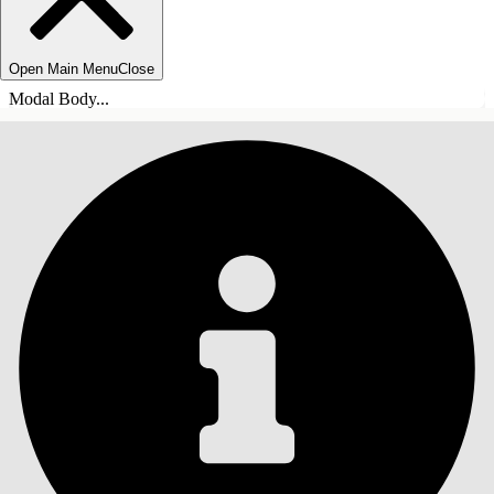
Open Main Menu
Close
Modal Body...
目錄
搜尋
顯示目錄
目錄