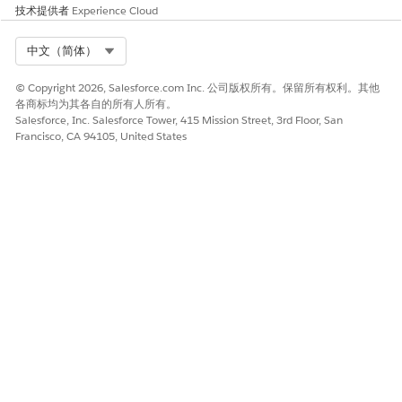
技术提供者
Experience Cloud
Select Org
中文（简体）
© Copyright 2026, Salesforce.com Inc. 公司版权所有。保留所有权利。其他
各商标均为其各自的所有人所有。
Salesforce, Inc. Salesforce Tower, 415 Mission Street, 3rd Floor, San
Francisco, CA 94105, United States