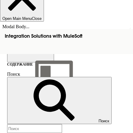
Open Main Menu
Close
Modal Body...
Integration Solutions with MuleSoft
СОДЕРЖАНИЕ
Поиск
Показать содержание
Содержание
Поиск