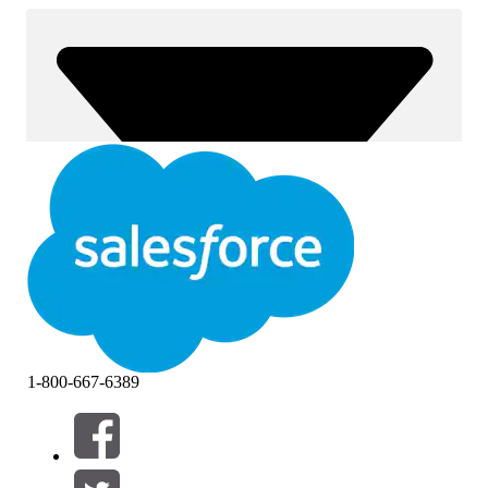
1-800-667-6389
Фильтры (0)
ВЫБРАТЬ ФИЛЬТРЫ