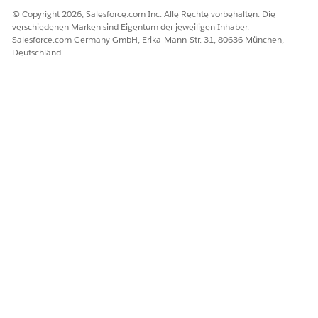
© Copyright 2026, Salesforce.com Inc. Alle Rechte vorbehalten. Die
verschiedenen Marken sind Eigentum der jeweiligen Inhaber.
Salesforce.com Germany GmbH, Erika-Mann-Str. 31, 80636 München,
Deutschland