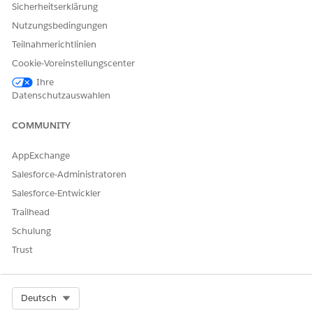
Sicherheitserklärung
Nutzungsbedingungen
Teilnahmerichtlinien
Cookie-Voreinstellungscenter
Ihre
Datenschutzauswahlen
COMMUNITY
AppExchange
Salesforce-Administratoren
Salesforce-Entwickler
Trailhead
Schulung
Trust
Select Org
Deutsch