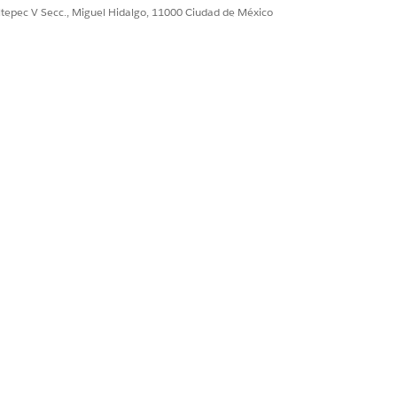
ultepec V Secc., Miguel Hidalgo, 11000 Ciudad de México