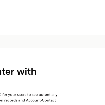
ter with
 for your users to see potentially
son records and Account-Contact