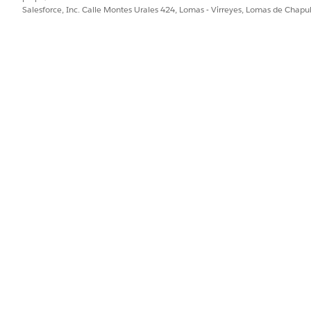
Salesforce, Inc. Calle Montes Urales 424, Lomas - Virreyes, Lomas de Chap