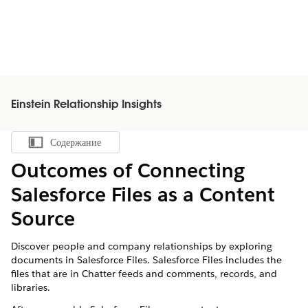
Einstein Relationship Insights
Содержание
Показать содержание
Outcomes of Connecting
Salesforce Files as a Content
Source
Discover people and company relationships by exploring
documents in Salesforce Files. Salesforce Files includes the
files that are in Chatter feeds and comments, records, and
libraries.