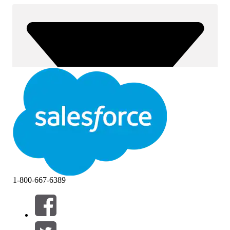
1-800-667-6389
Фильтры (0)
ВЫБРАТЬ ФИЛЬТРЫ