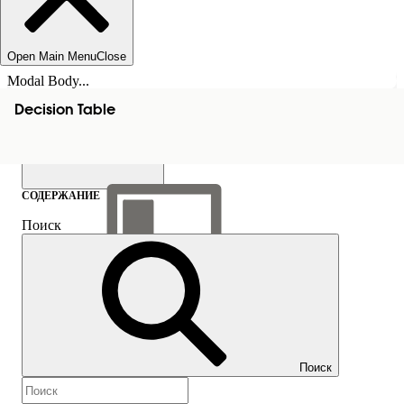
Open Main Menu
Close
Modal Body...
Decision Table
СОДЕРЖАНИЕ
Поиск
Показать содержание
Содержание
Поиск