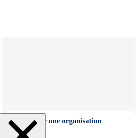
Sélectionner une organisation