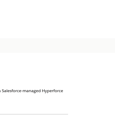
 on Salesforce-managed Hyperforce