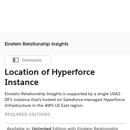
Einstein Relationship Insights
Sommario
Mostra sommario
Location of Hyperforce
Instance
Einstein Relationship Insights is supported by a single USA1-
DF1 instance that’s hosted on Salesforce-managed Hyperforce
Infrastructure in the AWS US East region.
REQUIRED EDITIONS
Available in:
Unlimited
Edition with Einstein Relationship