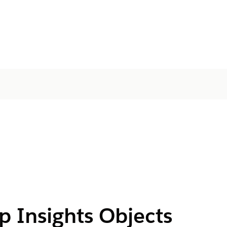
ip Insights Objects