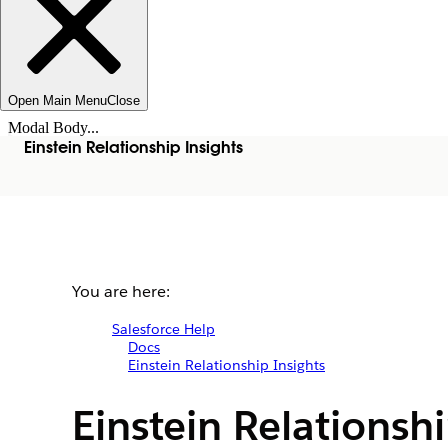
Open Main Menu
Close
Modal Body...
Einstein Relationship Insights
You are here:
Salesforce Help
Docs
Einstein Relationship Insights
Einstein Relationsh