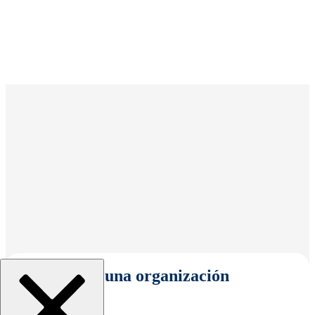
Seleccionar una organización