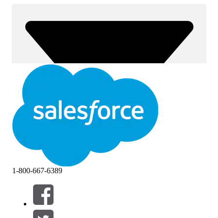
1-800-667-6389
Filtros (0)
SELECCIONAR FILTROS