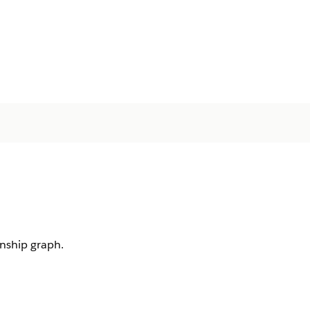
onship graph.