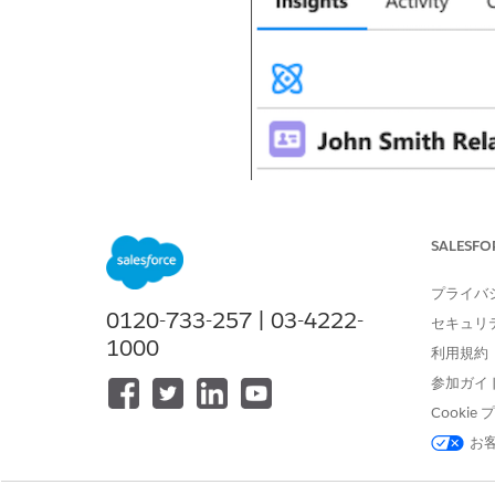
SALESFO
プライバ
0120-733-257 | 03-4222-
セキュリ
1000
利用規約
参加ガイ
Cooki
お