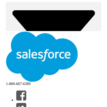
1-800-667-6389
Filtros (0)
SELECCIONAR FILTROS