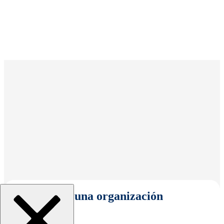
Seleccionar una organización