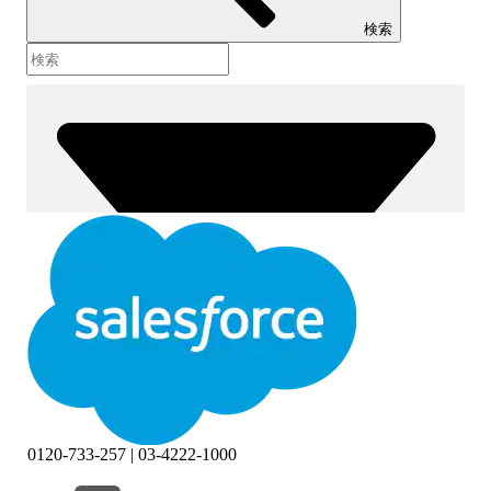
検索
0120-733-257 | 03-4222-1000