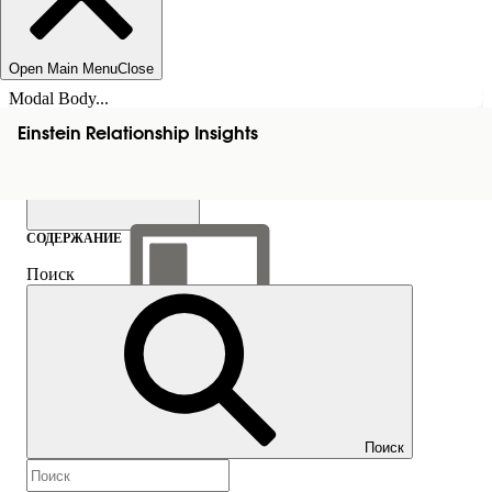
Open Main Menu
Close
Modal Body...
Einstein Relationship Insights
СОДЕРЖАНИЕ
Поиск
Показать содержание
Содержание
Поиск