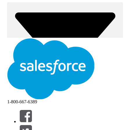
1-800-667-6389
Фильтры (0)
ВЫБРАТЬ ФИЛЬТРЫ