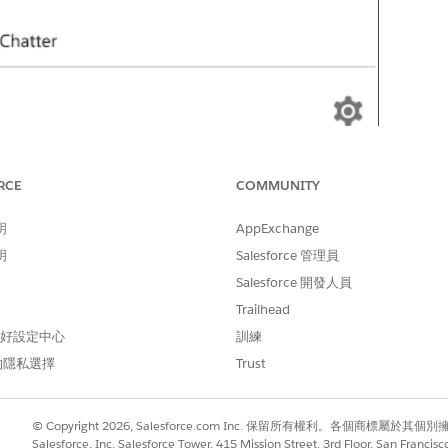
RCE
COMMUNITY
明
AppExchange
明
Salesforce 管理員
Salesforce 開發人員
Trailhead
 偏好設定中心
訓練
的隱私選擇
Trust
© Copyright 2026, Salesforce.com Inc. 保留所有權利。各個商標屬於其個
Salesforce, Inc. Salesforce Tower, 415 Mission Street, 3rd Floor, San Francis