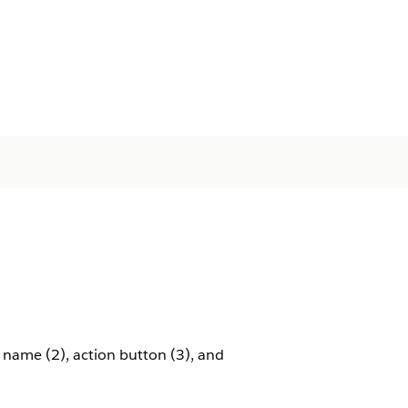
name (2), action button (3), and