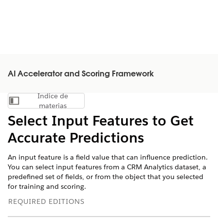
AI Accelerator and Scoring Framework
Índice de
Mostrar índice de materias
materias
Select Input Features to Get
Accurate Predictions
An input feature is a field value that can influence prediction.
You can select input features from a CRM Analytics dataset, a
predefined set of fields, or from the object that you selected
for training and scoring.
REQUIRED EDITIONS