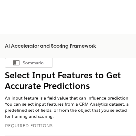
AI Accelerator and Scoring Framework
Sommario
Mostra sommario
Select Input Features to Get
Accurate Predictions
An input feature is a field value that can influence prediction.
You can select input features from a CRM Analytics dataset, a
predefined set of fields, or from the object that you selected
for training and scoring.
REQUIRED EDITIONS