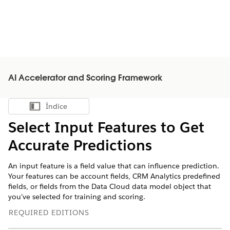
AI Accelerator and Scoring Framework
Índice
Mostrar índice
Select Input Features to Get
Accurate Predictions
An input feature is a field value that can influence prediction.
Your features can be account fields, CRM Analytics predefined
fields, or fields from the Data Cloud data model object that
you’ve selected for training and scoring.
REQUIRED EDITIONS