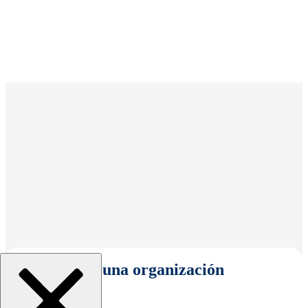
Seleccionar una organización