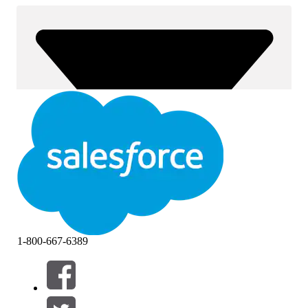
1-800-667-6389
Filtros (0)
SELECCIONAR FILTROS