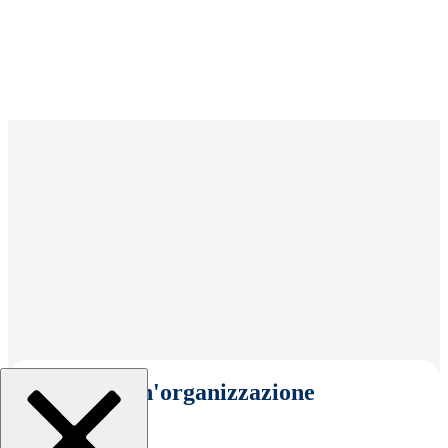
Seleziona un'organizzazione