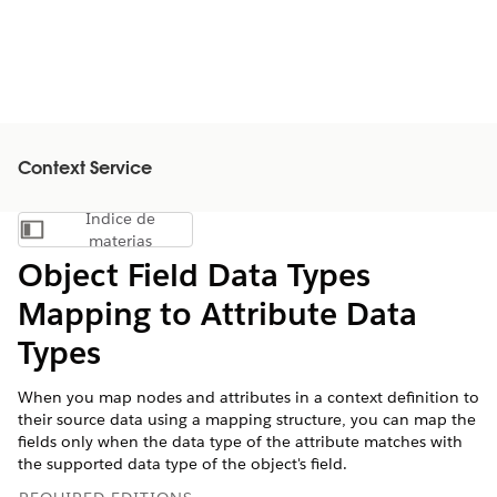
Context Service
Índice de
Mostrar índice de materias
materias
Object Field Data Types
Mapping to Attribute Data
Types
When you map nodes and attributes in a context definition to
their source data using a mapping structure, you can map the
fields only when the data type of the attribute matches with
the supported data type of the object's field.